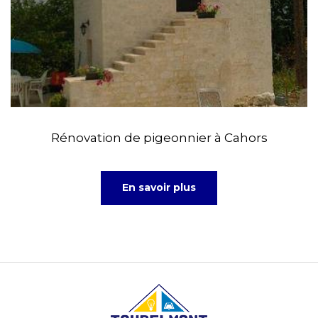
Rénovation de pigeonnier à Cahors
En savoir plus