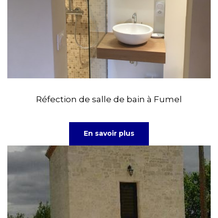
Réfection de salle de bain à Fumel
En savoir plus