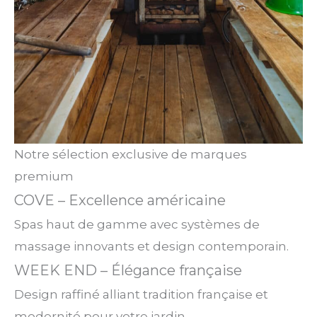
Notre sélection exclusive de marques
premium
COVE – Excellence américaine
Spas haut de gamme avec systèmes de
massage innovants et design contemporain.
WEEK END – Élégance française
Design raffiné alliant tradition française et
modernité pour votre jardin.