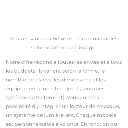
Spas et saunas à Belvèze : Personnalisables
selon vos envies et budget
Notre offre répond à toutes les envies et à tous
les budgets. Ils varient selon la forme, le
nombre de places, les dimensions et les
équipements (nombre de jets, pompes,
système de traitement). Vous aurez la
possibilité d’y intégrer un lecteur de musique,
un système de lumière, etc. Chaque modèle
est personnalisable à volonté. En fonction du