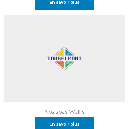
En savoir plus
Nos spas Wellis
En savoir plus