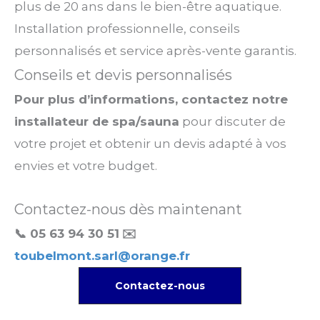
plus de 20 ans dans le bien-être aquatique.
Installation professionnelle, conseils
personnalisés et service après-vente garantis.
Conseils et devis personnalisés
Pour plus d’informations, contactez notre
installateur de spa/sauna
pour discuter de
votre projet et obtenir un devis adapté à vos
envies et votre budget.
Contactez-nous dès maintenant
📞 05 63 94 30 51
✉️
toubelmont.sarl@orange.fr
Contactez-nous