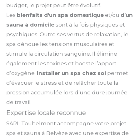
budget, le projet peut être évolutif.
Les
bienfaits d’un spa domestique
et/ou
d’un
sauna à domicile
sont à la fois physiques et
psychiques. Outre ses vertus de relaxation, le
spa dénoue les tensions musculaires et
stimule la circulation sanguine. Il élimine
également les toxines et booste l’apport
d’oxygène.
Installer un spa chez soi
permet
d’évacuer le stress et de relâcher toute la
pression accumulée lors d’une dure journée
de travail.
Expertise locale reconnue
SARL Toubelmont accompagne votre projet
spa et sauna à Belvèze avec une expertise de