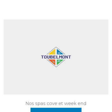
Nos spas cove et week end