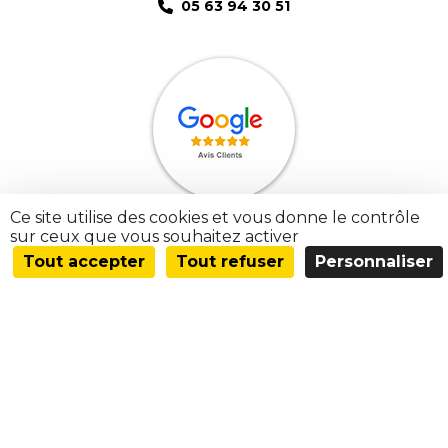
05 63 94 30 51
Ce site utilise des cookies et vous donne le contrôle
sur ceux que vous souhaitez activer
Tout accepter
Tout refuser
Personnaliser
Blog
Activités
Mentions Légales
Charte d’utilisation des données
Copyright © 2026 Toubelmont