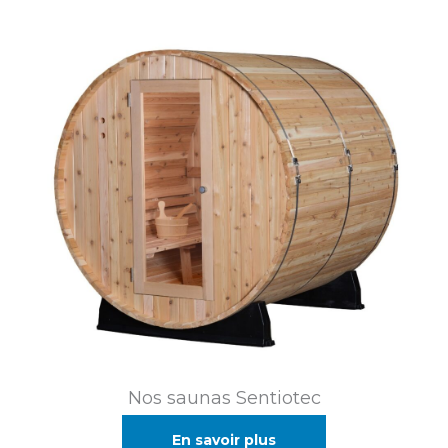
Nos saunas Sentiotec
En savoir plus