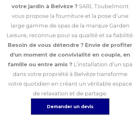
votre jardin à Belvèze ?
SARL Toubelmont
vous propose la fourniture et la pose d’une
large gamme de spas de la marque Garden
Leisure, reconnue pour sa qualité et sa fiabilité.
Besoin de vous détendre ?
Envie de profiter
d’un moment de convivialité en couple, en
famille ou entre amis ?
L’installation d’un spa
dans votre propriété à Belvèze transforme
votre quotidien en créant un véritable espace
de relaxation et de partage.
Demander un devis