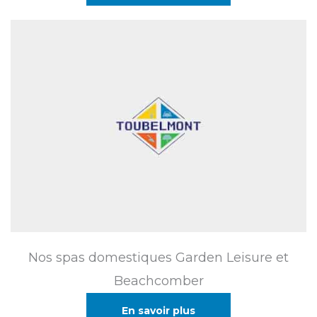
Nos spas domestiques Garden Leisure et
Beachcomber
En savoir plus