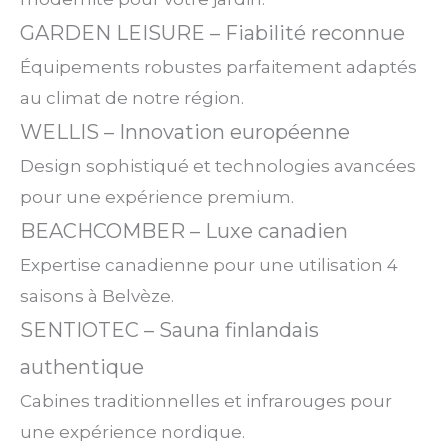
GARDEN LEISURE – Fiabilité reconnue
Équipements robustes parfaitement adaptés
au climat de notre région.
WELLIS – Innovation européenne
Design sophistiqué et technologies avancées
pour une expérience premium.
BEACHCOMBER – Luxe canadien
Expertise canadienne pour une utilisation 4
saisons à Belvèze.
SENTIOTEC – Sauna finlandais
authentique
Cabines traditionnelles et infrarouges pour
une expérience nordique.