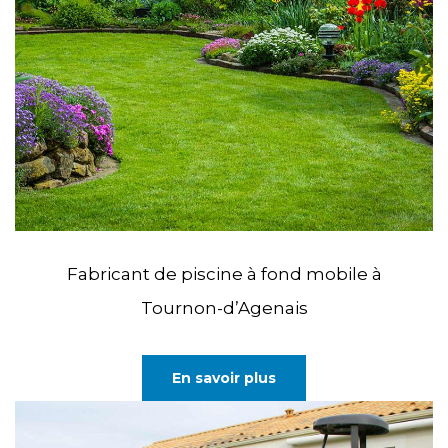
Fabricant de piscine à fond mobile à
Tournon-d’Agenais
En savoir plus