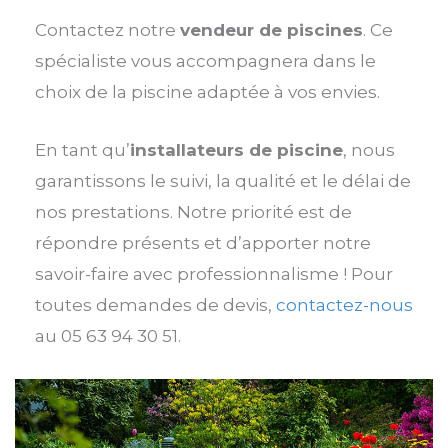
Contactez notre
vendeur de piscines
. Ce
spécialiste vous accompagnera dans le
choix de la piscine adaptée à vos envies.
En tant qu’
installateurs de piscine
, nous
garantissons le suivi, la qualité et le délai de
nos prestations. Notre priorité est de
répondre présents et d’apporter notre
savoir-faire avec professionnalisme ! Pour
toutes demandes de devis,
contactez-nous
au 05 63 94 30 51.