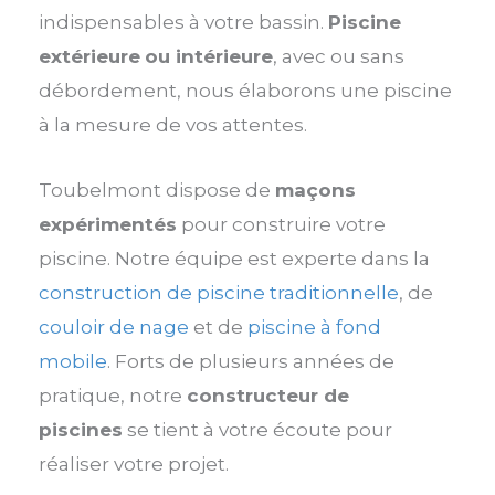
indispensables à votre bassin.
Piscine
extérieure
ou intérieure
, avec ou sans
débordement, nous élaborons une piscine
à la mesure de vos attentes.
Toubelmont dispose de
maçons
expérimentés
pour construire votre
piscine. Notre équipe est experte dans la
construction de piscine traditionnelle
, de
couloir de nage
et de
piscine à fond
mobile
. Forts de plusieurs années de
pratique, notre
constructeur de
piscines
se tient à votre écoute pour
réaliser votre projet.