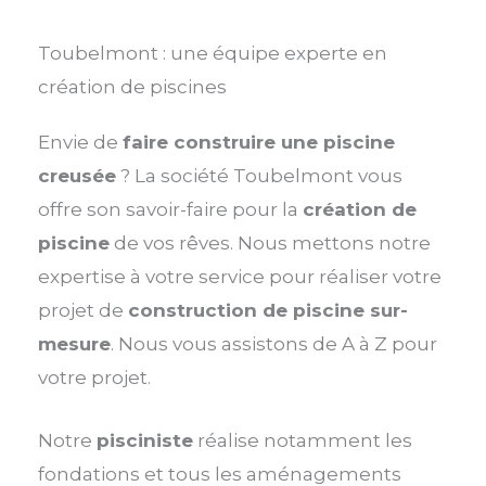
Toubelmont : une équipe experte en
création de piscines
Envie de
faire construire une piscine
creusée
? La société Toubelmont vous
offre son savoir-faire pour la
création de
piscine
de vos rêves. Nous mettons notre
expertise à votre service pour réaliser votre
projet de
construction de piscine sur-
mesure
. Nous vous assistons de A à Z pour
votre projet.
Notre
pisciniste
réalise notamment les
fondations et tous les aménagements