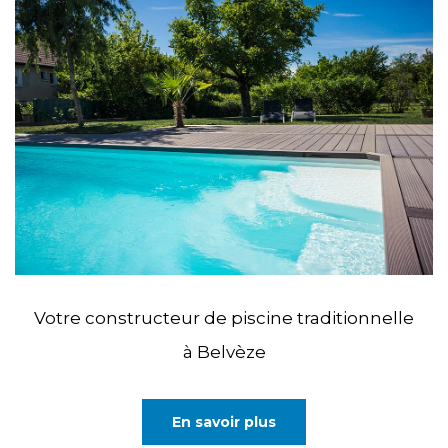
Votre constructeur de piscine traditionnelle
à Belvèze
En savoir plus