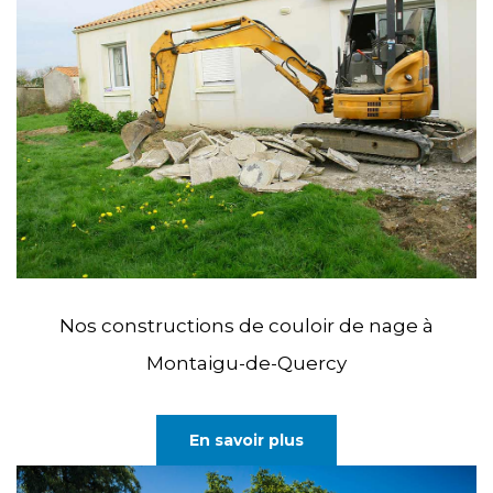
Nos constructions de couloir de nage à
Montaigu-de-Quercy
En savoir plus