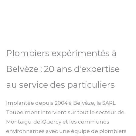
Plombiers expérimentés à
Belvèze : 20 ans d’expertise
au service des particuliers
Implantée depuis 2004 à Belvèze, la SARL
Toubelmont intervient sur tout le secteur de
Montaigu-de-Quercy et les communes
environnantes avec une équipe de plombiers