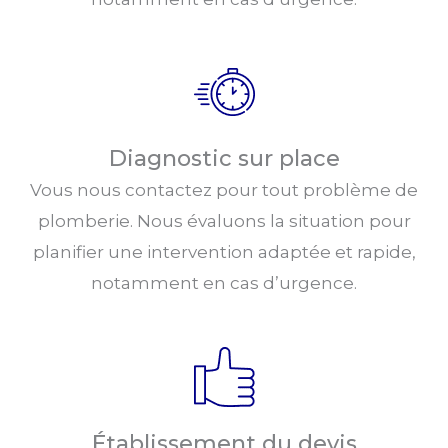
Diagnostic sur place
Vous nous contactez pour tout problème de
plomberie. Nous évaluons la situation pour
planifier une intervention adaptée et rapide,
notamment en cas d’urgence.
Établissement du devis