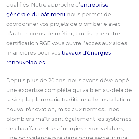
qualifiés. Notre approche d’
entreprise
générale du bâtiment
nous permet de
coordonner vos projets de plomberie avec
d’autres corps de métier, tandis que notre
certification RGE vous ouvre l’accès aux aides
financières pour vos
travaux d'énergies
renouvelables
.
Depuis plus de 20 ans, nous avons développé
une expertise complète qui va bien au-delà de
la simple plomberie traditionnelle. Installation
neuve, rénovation, mise aux normes… nos
plombiers maîtrisent également les systèmes
de chauffage et les énergies renouvelables,
une polyvalence rare dans notre secteur rural.