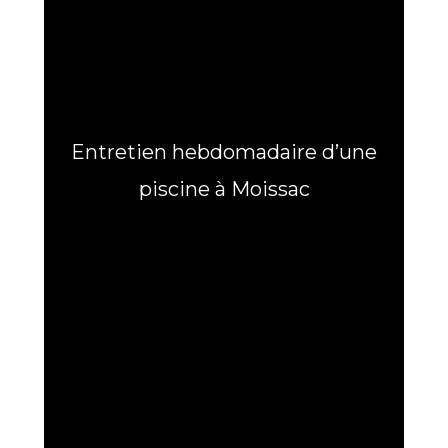
Entretien hebdomadaire d’une
piscine à Moissac