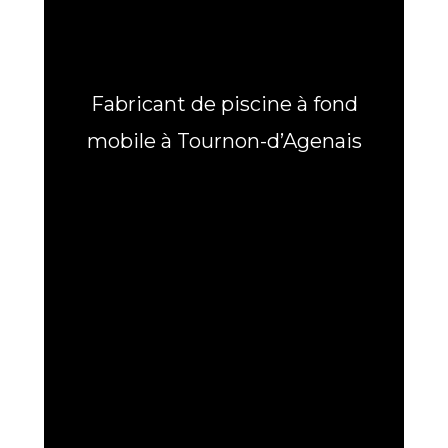
Fabricant de piscine à fond
mobile à Tournon-d’Agenais