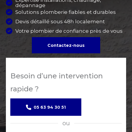
Expertise installations, chauffage,
dépannage
Solutions plomberie fiables et durables
Devis détaillé sous 48h localement
Votre plombier de confiance près de vous
Contactez-nous
Besoin d’une intervention
rapide ?
05 63 94 30 51
ou