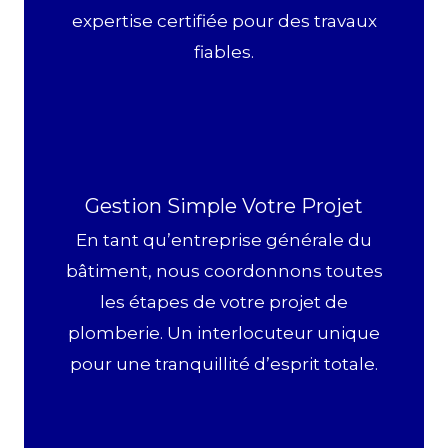
expertise certifiée pour des travaux
fiables.
Gestion Simple Votre Projet
En tant qu’entreprise générale du
bâtiment, nous coordonnons toutes
les étapes de votre projet de
plomberie. Un interlocuteur unique
pour une tranquillité d’esprit totale.