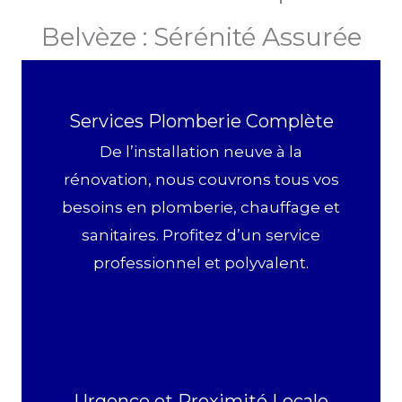
Belvèze : Sérénité Assurée
Services Plomberie Complète
De l’installation neuve à la
rénovation, nous couvrons tous vos
besoins en plomberie, chauffage et
sanitaires. Profitez d’un service
professionnel et polyvalent.
Urgence et Proximité Locale