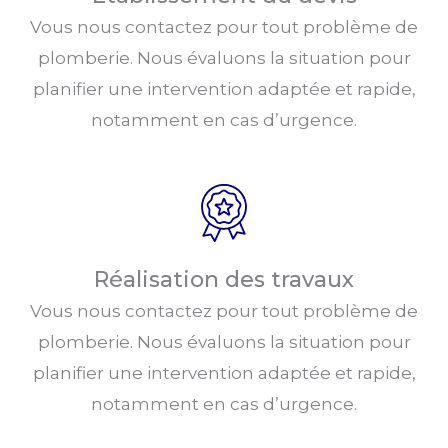
Vous nous contactez pour tout problème de
plomberie. Nous évaluons la situation pour
planifier une intervention adaptée et rapide,
notamment en cas d’urgence.
Réalisation des travaux
Vous nous contactez pour tout problème de
plomberie. Nous évaluons la situation pour
planifier une intervention adaptée et rapide,
notamment en cas d’urgence.