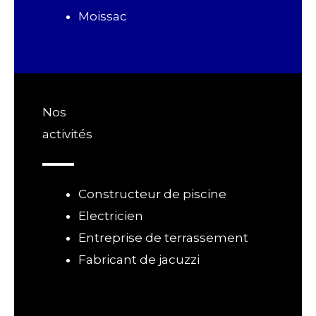
Moissac
Nos
activités
Constructeur de piscine
Electricien
Entreprise de terrassement
Fabricant de jacuzzi