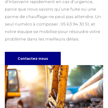
d’intervenir rapidement en cas d’urgence,
parce que nous savons qu’une fuite ou une
panne de chauffage ne peut pas attendre. Un
seul numéro à composer : 05 63 94 30 51, et
notre équipe se mobilise pour résoudre votre
problème dans les meilleurs délais.
Contactez-nous