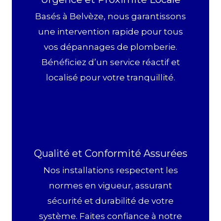
Basés à Belvèze, nous garantissons
une intervention rapide pour tous
vos dépannages de plomberie.
Bénéficiez d’un service réactif et
localisé pour votre tranquillité.
Qualité et Conformité Assurées
Nos installations respectent les
normes en vigueur, assurant
sécurité et durabilité de votre
système. Faites confiance à notre