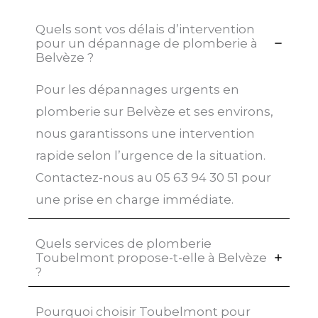
Quels sont vos délais d’intervention
pour un dépannage de plomberie à
Belvèze ?
Pour les dépannages urgents en
plomberie sur Belvèze et ses environs,
nous garantissons une intervention
rapide selon l’urgence de la situation.
Contactez-nous au 05 63 94 30 51 pour
une prise en charge immédiate.
Quels services de plomberie
Toubelmont propose-t-elle à Belvèze
?
Pourquoi choisir Toubelmont pour