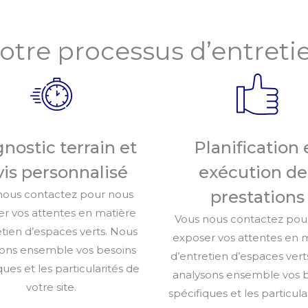
otre processus d’entreti
nostic terrain et
Planification 
is personnalisé
exécution de
prestations
nous contactez pour nous
r vos attentes en matière
Vous nous contactez pou
etien d’espaces verts. Nous
exposer vos attentes en 
ons ensemble vos besoins
d’entretien d’espaces vert
ques et les particularités de
analysons ensemble vos 
votre site.
spécifiques et les particula